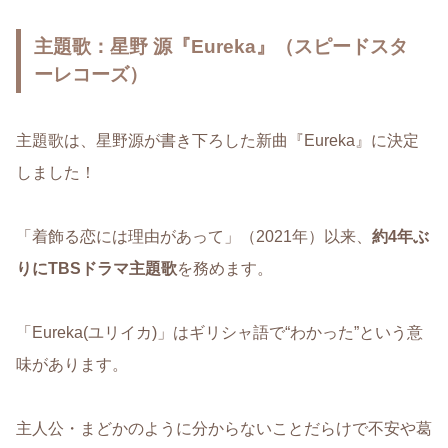
主題歌：星野 源『Eureka』（スピードスタ
ーレコーズ）
主題歌は、星野源が書き下ろした新曲『Eureka』に決定
しました！
「着飾る恋には理由があって」（2021年）以来、
約4年ぶ
りにTBSドラマ主題歌
を務めます。
「Eureka(ユリイカ)」はギリシャ語で“わかった”という意
味があります。
主人公・まどかのように分からないことだらけで不安や葛