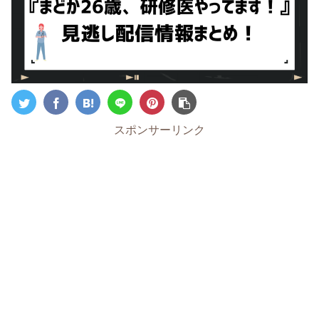
スポンサーリンク