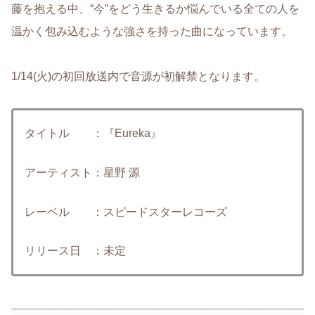
藤を抱える中、“今”をどう生きるか悩んでいる全ての人を
温かく包み込むような強さを持った曲になっています。
1/14(火)の初回放送内で音源が初解禁となります。
タイトル ：『Eureka』
アーティスト：星野 源
レーベル ：スピードスターレコーズ
リリース日 ：未定