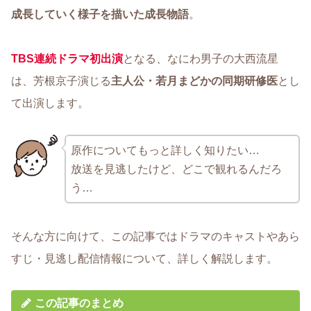
成長していく様子を描いた成長物語
。
TBS連続ドラマ初出演
となる、なにわ男子の大西流星
は、芳根京子演じる
主人公・若月まどかの同期研修医
とし
て出演します。
原作についてもっと詳しく知りたい…
放送を見逃したけど、どこで観れるんだろ
う…
そんな方に向けて、この記事ではドラマのキャストやあら
すじ・見逃し配信情報について、詳しく解説します。
この記事のまとめ