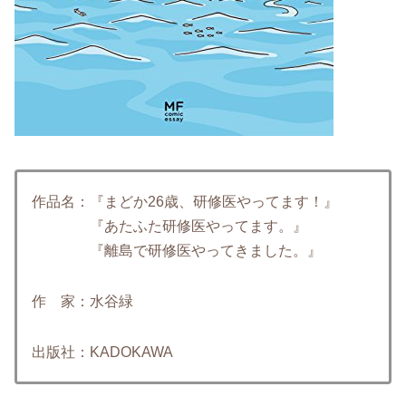
作品名：『まどか26歳、研修医やってます！』
『あたふた研修医やってます。』
『離島で研修医やってきました。』
作 家：水谷緑
出版社：KADOKAWA