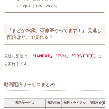
ep.3 （2025.1.28 OA）
『まどか26歳、研修医やってます！』 見逃し
配信はどこで見れる？
見逃し配信は、
「U-NEXT」「
TVer」
「TBS FREE」
に
て実施中です。
動画配信サービスまとめ
配信サービス
配信有無
無料トライアル
月額料金(税込