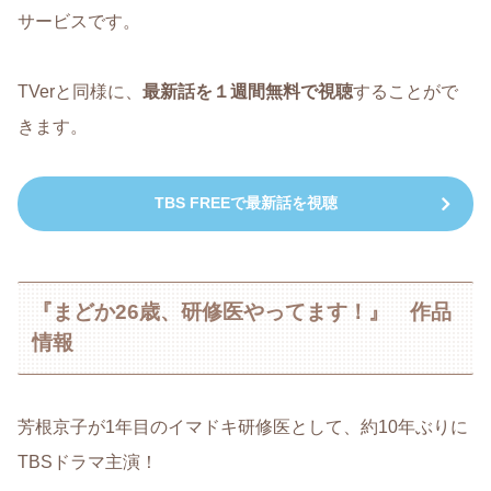
サービスです。
TVerと同様に、
最新話を１週間無料で視聴
することがで
きます。
TBS FREEで最新話を視聴
『まどか26歳、研修医やってます！』 作品
情報
芳根京子が1年目のイマドキ研修医として、約10年ぶりに
TBSドラマ主演！