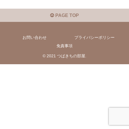
PAGE TOP
お問い合わせ
プライバシーポリシー
免責事項
© 2021 つばきちの部屋.