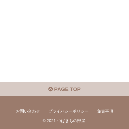
PAGE TOP
お問い合わせ
プライバシーポリシー
免責事項
© 2021 つばきちの部屋.