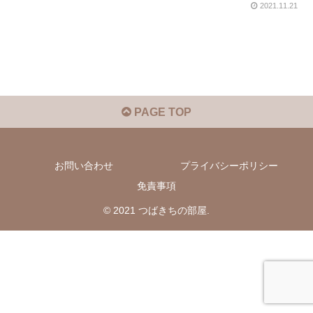
2021.11.21
PAGE TOP
お問い合わせ
プライバシーポリシー
免責事項
© 2021 つばきちの部屋.