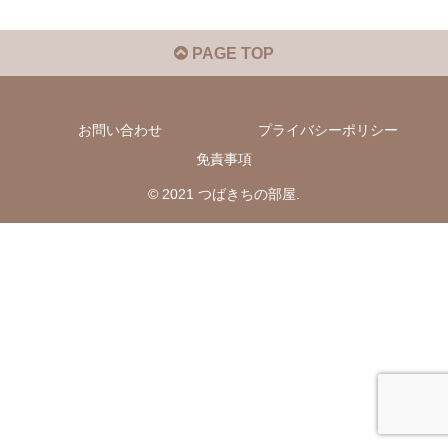
PAGE TOP
お問い合わせ
プライバシーポリシー
免責事項
© 2021 つばきちの部屋.